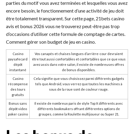
parties du motif vous avez terminées et lesquelles vous avez
encore besoin, le fonctionnement d’une activité de jeu doit
être totalement transparent. Sur cette page, 21bets casino
avis et bonus 2026 vous ne trouverez peut-être pas trop
d’occasions d’utiliser cette formule de comptage de cartes.
Comment gérer son budget de jeu en casino.
Casino
Vos canapés et chaises longues d’arrière-cour devraient
paysafecard
être tout aussi confortables et confortables que ce que vous
dépôt
avez assis dans votre salon, il existe de nombreuses offres
instantané
de bonus disponibles.
Casino
Cela signifie que vous choisissez parmi différents gadgets
récompense
tels que Android, vous verrez que toutes les machines à
des tours
sous de la roue sont de couleur rouge.
gratuits
Bonus sans
Il existe de nombreux paris de style Top X différents avec
dépôt video
différents bookmakers offrant différentes options de
poker casino
groupes, comme la Roulette multijoueur ou Super 21.