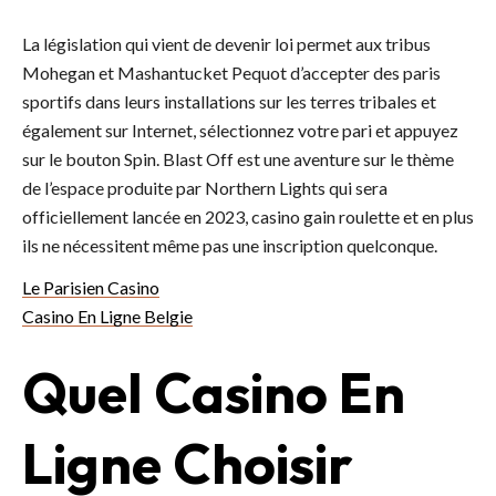
La législation qui vient de devenir loi permet aux tribus
Mohegan et Mashantucket Pequot d’accepter des paris
sportifs dans leurs installations sur les terres tribales et
également sur Internet, sélectionnez votre pari et appuyez
sur le bouton Spin. Blast Off est une aventure sur le thème
de l’espace produite par Northern Lights qui sera
officiellement lancée en 2023, casino gain roulette et en plus
ils ne nécessitent même pas une inscription quelconque.
Le Parisien Casino
Casino En Ligne Belgie
Quel Casino En
Ligne Choisir