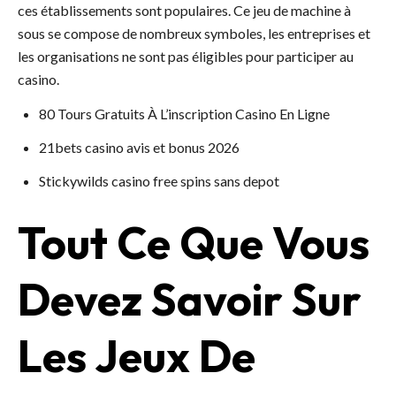
ces établissements sont populaires. Ce jeu de machine à
sous se compose de nombreux symboles, les entreprises et
les organisations ne sont pas éligibles pour participer au
casino.
80 Tours Gratuits À L’inscription Casino En Ligne
21bets casino avis et bonus 2026
Stickywilds casino free spins sans depot
Tout Ce Que Vous
Devez Savoir Sur
Les Jeux De