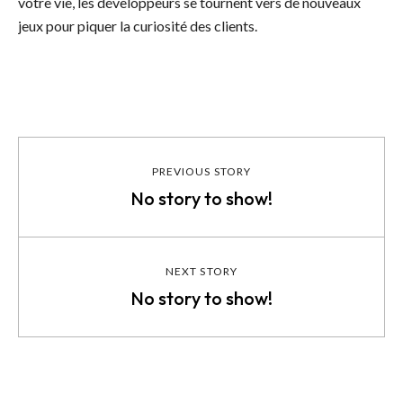
votre vie, les développeurs se tournent vers de nouveaux
jeux pour piquer la curiosité des clients.
PREVIOUS STORY
No story to show!
NEXT STORY
No story to show!