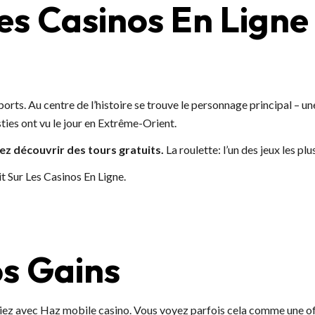
Des Casinos En Lign
ts. Au centre de l’histoire se trouve le personnage principal – une
ties ont vu le jour en Extrême-Orient.
vez découvrir des tours gratuits.
La roulette: l’un des jeux les pl
t Sur Les Casinos En Ligne.
s Gains
alliez avec Haz mobile casino. Vous voyez parfois cela comme une o