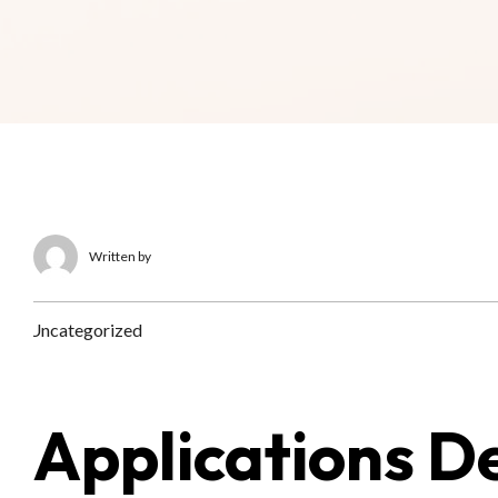
Written by
Uncategorized
Applications D