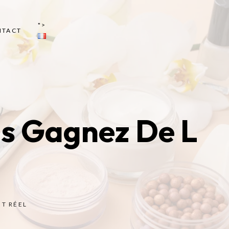
">
NTACT
us Gagnez De L
NT RÉEL