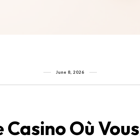
June 8, 2026
e Casino Où Vou