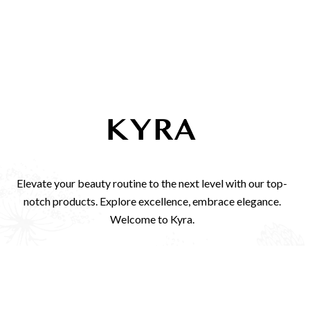
Elevate your beauty routine to the next level with our top-
notch products. Explore excellence, embrace elegance.
Welcome to Kyra.
Our Brands
Our Services
About Us
Contact Us