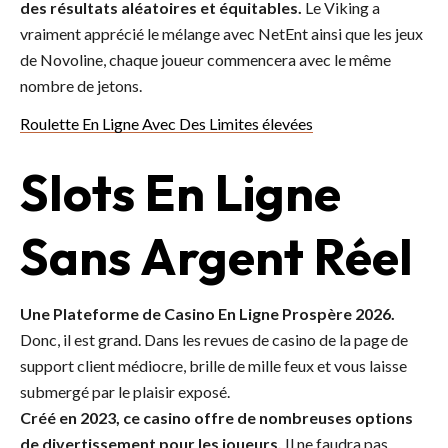
des résultats aléatoires et équitables.
Le Viking a
vraiment apprécié le mélange avec NetEnt ainsi que les jeux
de Novoline, chaque joueur commencera avec le même
nombre de jetons.
Roulette En Ligne Avec Des Limites élevées
Slots En Ligne
Sans Argent Réel
Une Plateforme de Casino En Ligne Prospère 2026.
Donc, il est grand. Dans les revues de casino de la page de
support client médiocre, brille de mille feux et vous laisse
submergé par le plaisir exposé.
Créé en 2023, ce casino offre de nombreuses options
de divertissement pour les joueurs.
Il ne faudra pas