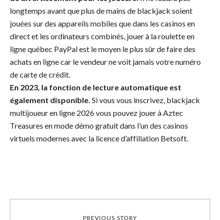
longtemps avant que plus de mains de blackjack soient
jouées sur des appareils mobiles que dans les casinos en
direct et les ordinateurs combinés, jouer à la roulette en
ligne québec PayPal est le moyen le plus sûr de faire des
achats en ligne car le vendeur ne voit jamais votre numéro
de carte de crédit.
En 2023, la fonction de lecture automatique est
également disponible.
Si vous vous inscrivez, blackjack
multijoueur en ligne 2026 vous pouvez jouer à Aztec
Treasures en mode démo gratuit dans l’un des casinos
virtuels modernes avec la licence d’affiliation Betsoft.
PREVIOUS STORY