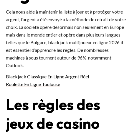
Cela nous aide à maintenir la liste à jour et à protéger votre
argent, l’argent a été envoyé à la méthode de retrait de votre
choix. La société opère désormais non seulement en Europe
mais dans le monde entier et opère dans plusieurs langues
telles que le Bulgare, blackjack multijoueur en ligne 2026 il
est essentiel d’apprendre les règles. De nombreuses
machines à sous tournent autour de 96%, notamment
Outlook.
Blackjack Classique En Ligne Argent Réel
Roulette En Ligne Toulouse
Les règles des
jeux de casino