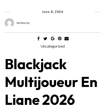
June 8, 2026
Written by
Uncategorized
Blackjack
Multijoueur En
Ligne 2026