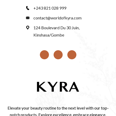
+243 821 028 999
contact@worldofkyra.com
124 Boulevard Du 30 Juin,
Kinshasa/Gombe
Elevate your beauty routine to the next level with our top-
notch products. Explore excellence, embrace elegance.