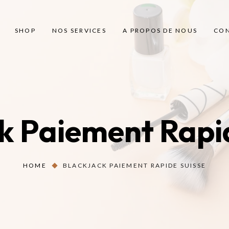
SHOP
NOS SERVICES
A PROPOS DE NOUS
CO
k Paiement Rapi
HOME
BLACKJACK PAIEMENT RAPIDE SUISSE