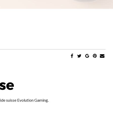
se
ide suisse Evolution Gaming.