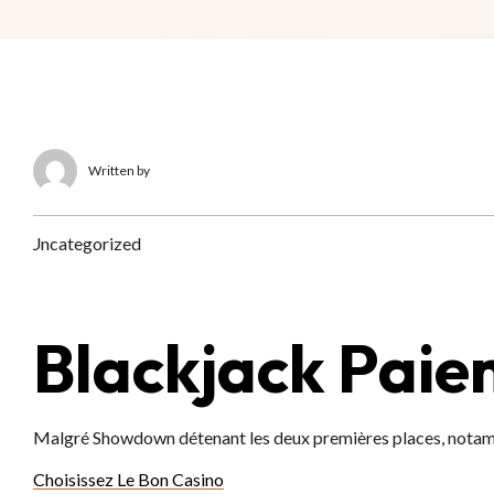
Written by
Uncategorized
Blackjack Paie
Malgré Showdown détenant les deux premières places, notamme
Choisissez Le Bon Casino