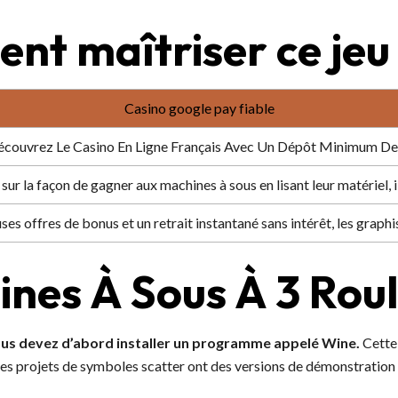
ent maîtriser ce jeu
Casino google pay fiable
couvrez Le Casino En Ligne Français Avec Un Dépôt Minimum De
sur la façon de gagner aux machines à sous en lisant leur matériel, i
es offres de bonus et un retrait instantané sans intérêt, les graphi
ines À Sous À 3 Rou
vous devez d’abord installer un programme appelé Wine.
Cette
 les projets de symboles scatter ont des versions de démonstration 