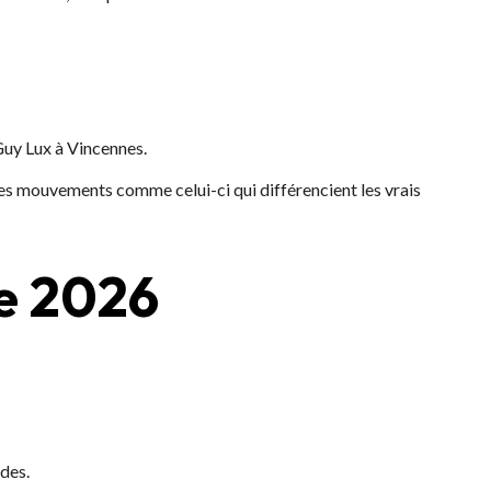
 Guy Lux à Vincennes.
 des mouvements comme celui-ci qui différencient les vrais
de 2026
ides.