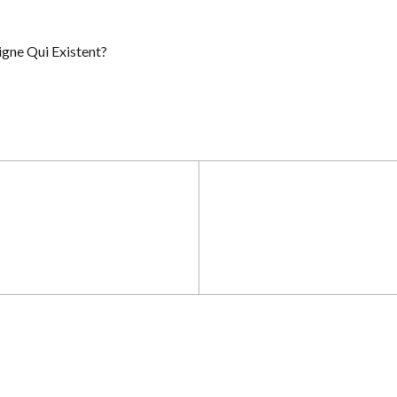
igne Qui Existent?