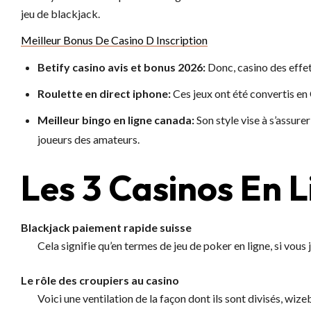
jeu de blackjack.
Meilleur Bonus De Casino D Inscription
Betify casino avis et bonus 2026:
Donc, casino des effet
Roulette en direct iphone:
Ces jeux ont été convertis en 
Meilleur bingo en ligne canada:
Son style vise à s’assure
joueurs des amateurs.
Les 3 Casinos En L
Blackjack paiement rapide suisse
Cela signifie qu’en termes de jeu de poker en ligne, si vous 
Le rôle des croupiers au casino
Voici une ventilation de la façon dont ils sont divisés, wi