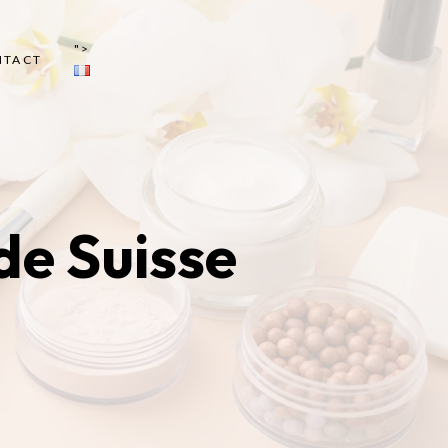
">
NTACT
de Suisse