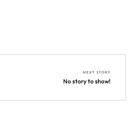
NEXT STORY
No story to show!