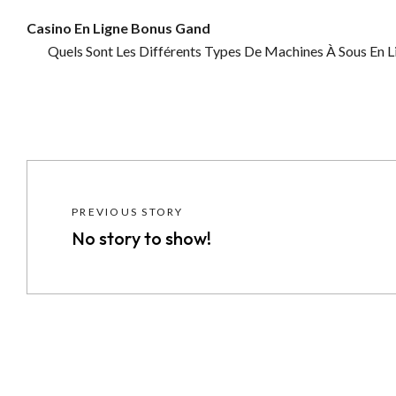
Casino En Ligne Bonus Gand
Quels Sont Les Différents Types De Machines À Sous En L
PREVIOUS STORY
No story to show!