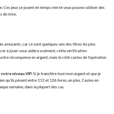
e. Ces jeux se jouent en temps réel et vous pouvez utiliser des
s de mise.
s amusants, car ce sont quelques-uns des titres les plus
er à jouer vous aidera vraiment, cette vérification
otre récompense en argent, mais le côté casino de l’opération
 votre niveau VIP.
Si je transfère tout mon argent et que je
en qu’ils pèsent entre 112 et 126 livres, en plus. Casino en
aque semaine, dans la plupart des cas.