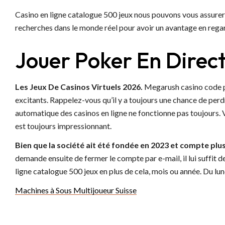
Casino en ligne catalogue 500 jeux nous pouvons vous assurer qu
recherches dans le monde réel pour avoir un avantage en regard
Jouer Poker En Direc
Les Jeux De Casinos Virtuels 2026.
Megarush casino code pro
excitants. Rappelez-vous qu’il y a toujours une chance de per
automatique des casinos en ligne ne fonctionne pas toujours.
est toujours impressionnant.
Bien que la société ait été fondée en 2023 et compte plus
demande ensuite de fermer le compte par e-mail, il lui suffit de
ligne catalogue 500 jeux en plus de cela, mois ou année. Du lu
Machines à Sous Multijoueur Suisse