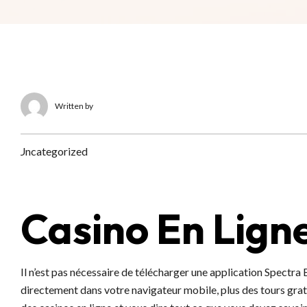
Written by
Uncategorized
Casino En Lign
Il n’est pas nécessaire de télécharger une application Spectr
directement dans votre navigateur mobile, plus des tours gratu