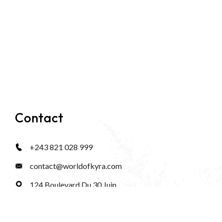
Contact
+243 821 028 999
contact@worldofkyra.com
124 Boulevard Du 30 Juin,
Kinshasa/Gombe