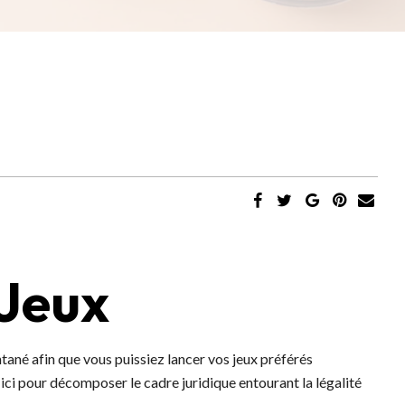
 Jeux
tané afin que vous puissiez lancer vos jeux préférés
ici pour décomposer le cadre juridique entourant la légalité