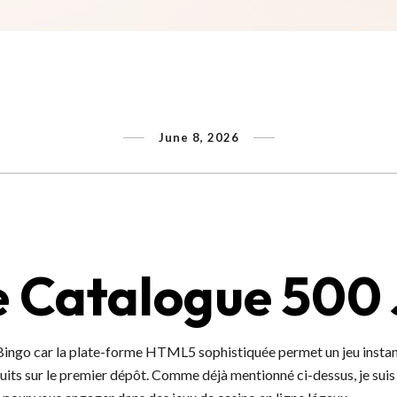
June 8, 2026
e Catalogue 500
a Bingo car la plate-forme HTML5 sophistiquée permet un jeu instan
its sur le premier dépôt. Comme déjà mentionné ci-dessus, je suis 