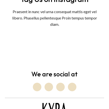
Praesent in nunc vel urna consequat mattis eget vel
libero. Phasellus pellentesque Proin tempus tempor
diam.
We are social at