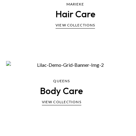
MARIEKE
Hair Care
VIEW COLLECTIONS
QUEENS
Body Care
VIEW COLLECTIONS