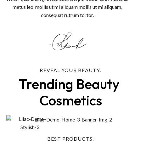
metus leo, mollis ut mi aliquam mollis ut mi aliquam,
consequat rutrum tortor.
REVEAL YOUR BEAUTY.
Trending Beauty 
Cosmetics
BEST PRODUCTS.