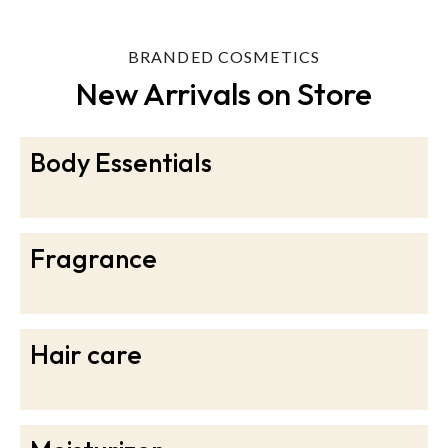
BRANDED COSMETICS
New Arrivals on Store
Body Essentials
Fragrance​
Hair care