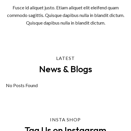
Fusce id aliquet justo. Etiam aliquet elit eleifend quam
commodo sagittis. Quisque dapibus nulla in blandit dictum.
Quisque dapibus nulla in blandit dictum.
LATEST
News & Blogs
No Posts Found
INSTA SHOP
Tag Us on Instagram