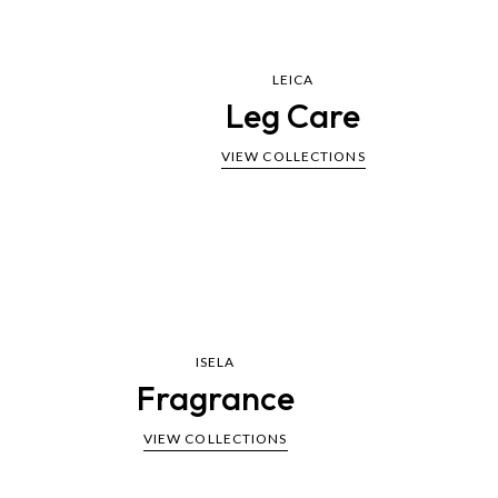
LEICA
Leg Care
VIEW COLLECTIONS
ISELA
Fragrance
VIEW COLLECTIONS