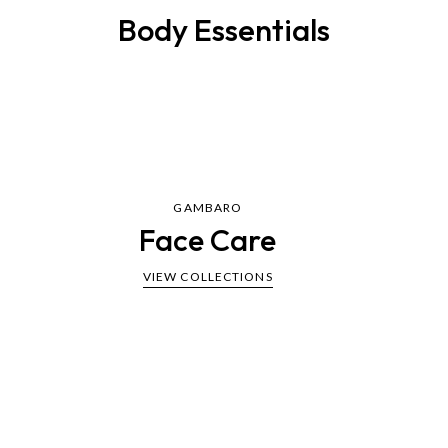
Body Essentials
GAMBARO
Face Care
VIEW COLLECTIONS