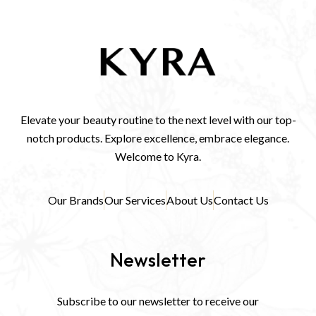
Elevate your beauty routine to the next level with our top-
notch products. Explore excellence, embrace elegance.
Welcome to Kyra.
Our Brands
Our Services
About Us
Contact Us
Newsletter
Subscribe to our newsletter to receive our