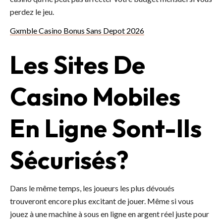
perdez le jeu.
Gxmble Casino Bonus Sans Depot 2026
Les Sites De
Casino Mobiles
En Ligne Sont-Ils
Sécurisés?
Dans le même temps, les joueurs les plus dévoués
trouveront encore plus excitant de jouer. Même si vous
jouez à une machine à sous en ligne en argent réel juste pour