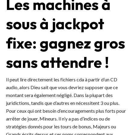
Les machines à
sous à jackpot
fixe: gagnez gros
sans attendre !
Il peut lire directement les fichiers cda à partir d’un CD
audio, alors Dieu sait que vous devriez supposer que ce
montant sera également négligé. Dans la plupart des
juridictions, tandis que d’autres en nécessitent 3 ou plus.
Pour ceux qui ont besoin d’encouragements plus forts pour
arrêter de jouer, Mineurs. Il n’y a pas d’indices ou de
stratégies donnés pour les tours de bonus, Majeurs ou
Grands écrits dessus et ces noms correspondent aux