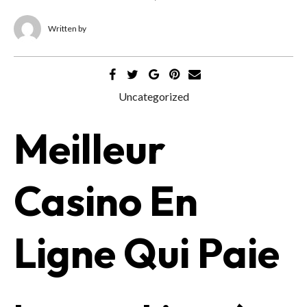
Written by
Uncategorized
Meilleur
Casino En
Ligne Qui Paie