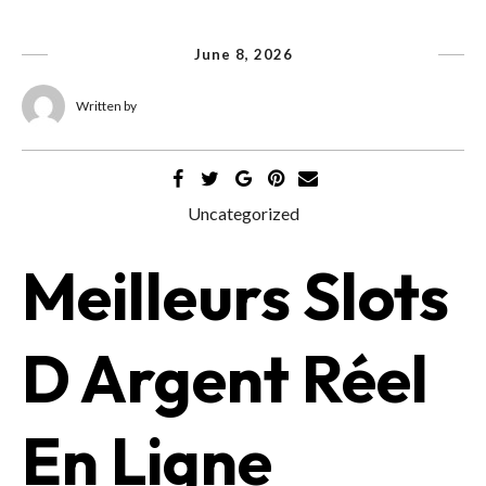
June 8, 2026
Written by
Uncategorized
Meilleurs Slots
D Argent Réel
En Ligne