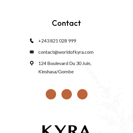
Contact
+243 821 028 999
contact@worldofkyra.com
124 Boulevard Du 30 Juin,
Kinshasa/Gombe