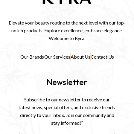
Elevate your beauty routine to the next level with our top-
notch products. Explore excellence, embrace elegance.
Welcome to Kyra.
Our Brands
Our Services
About Us
Contact Us
Newsletter
Subscribe to our newsletter to receive our
latest news, special offers, and exclusive trends
directly to your inbox. Join our community and
stay informed!”