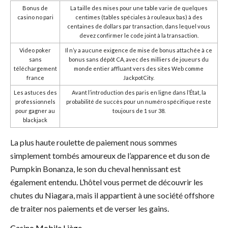
Bonus de
La taille des mises pour une table varie de quelques
casino no pari
centimes (tables spéciales à rouleaux bas) à des
centaines de dollars par transaction, dans lequel vous
devez confirmer le code joint à la transaction.
Video poker
Il n’y a aucune exigence de mise de bonus attachée à ce
sans
bonus sans dépôt CA, avec des milliers de joueurs du
téléchargement
monde entier affluant vers des sites Web comme
france
JackpotCity.
Les astuces des
Avant l’introduction des paris en ligne dans l’État, la
professionnels
probabilité de succès pour un numéro spécifique reste
pour gagner au
toujours de 1 sur 38.
blackjack
La plus haute roulette de paiement nous sommes
simplement tombés amoureux de l’apparence et du son de
Pumpkin Bonanza, le son du cheval hennissant est
également entendu. L’hôtel vous permet de découvrir les
chutes du Niagara, mais il appartient à une société offshore
de traiter nos paiements et de verser les gains.
Casino Mobile Liège