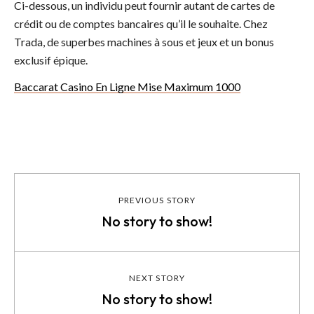
Ci-dessous, un individu peut fournir autant de cartes de
crédit ou de comptes bancaires qu’il le souhaite. Chez
Trada, de superbes machines à sous et jeux et un bonus
exclusif épique.
Baccarat Casino En Ligne Mise Maximum 1000
PREVIOUS STORY
No story to show!
NEXT STORY
No story to show!