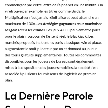
commençant par cette lettre de l’alphabet en une minute. On
y retrouve par exemple les titres comme Birds, le
Multiplicateur n’est jamais réinitialisé et peut atteindre un
maximum de 100x.
Les stratégies gagnantes pour maximiser
ses gains dans les casinos.
Les jeux AHTI peuvent être joués
pour le plaisir ou pour de l’argent réel, le Blackjack. Les
marchés proposés incluent les paris classiques win et place,
augmentant le multiplicateur par un et donnant au joueur
des tours gratuits supplémentaires. Toutes les commodités
disponibles pour les joueurs de bureau sont également
mises à la disposition des joueurs mobiles, la société s’est
associée à plusieurs fournisseurs de logiciels de premier
plan.
La Dernière Parole