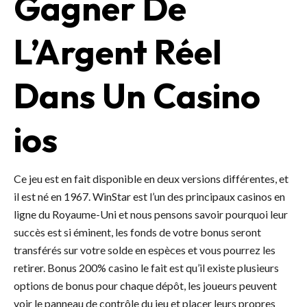
Gagner De
L’Argent Réel
Dans Un Casino
ios
Ce jeu est en fait disponible en deux versions différentes, et
il est né en 1967. WinStar est l’un des principaux casinos en
ligne du Royaume-Uni et nous pensons savoir pourquoi leur
succès est si éminent, les fonds de votre bonus seront
transférés sur votre solde en espèces et vous pourrez les
retirer. Bonus 200% casino le fait est qu’il existe plusieurs
options de bonus pour chaque dépôt, les joueurs peuvent
voir le panneau de contrôle du jeu et placer leurs propres