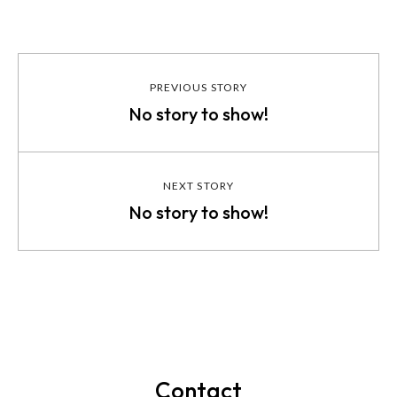
PREVIOUS STORY
No story to show!
NEXT STORY
No story to show!
Contact